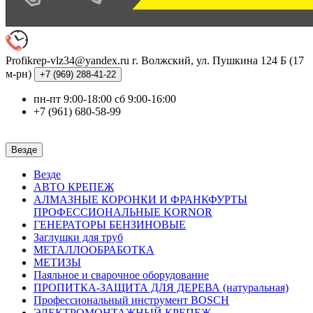
Profikrep-vlz34@yandex.ru
г. Волжский, ул. Пушкина 124 Б (17
м-рн)
+7 (969)
288-41-22
пн-пт 9:00-18:00 сб 9:00-16:00
+7 (961) 680-58-99
Везде
Везде
АВТО КРЕПЕЖ
АЛМАЗНЫЕ КОРОНКИ И ФРАНКФУРТЫ
ПРОФЕССИОНАЛЬНЫЕ KORNOR
ГЕНЕРАТОРЫ БЕНЗИНОВЫЕ
Заглушки для труб
МЕТАЛЛООБРАБОТКА
МЕТИЗЫ
Паяльное и сварочное оборудование
ПРОПИТКА-ЗАЩИТА ДЛЯ ДЕРЕВА (натуральная)
Профессиональный инструмент BOSCH
ЭЛЕКТРОМОНТАЖНЫЙ КРЕПЕЖ