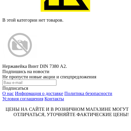
В этой категории нет товаров.
Нержавейка Винт DIN 7380 А2.
Подпишись на новости
Не пропусти новые акции и спецпредложения
Подписаться
О нас
Информация о доставке
Политика безопасности
Условия соглашения
Контакты
ЦЕНЫ НА САЙТЕ И В РОЗНИЧНОМ МАГАЗИНЕ МОГУТ
ОТЛИЧАТЬСЯ, УТОЧНЯЙТЕ ФАКТИЧЕСКИЕ ЦЕНЫ!