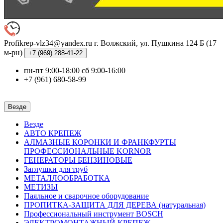
Profikrep-vlz34@yandex.ru
г. Волжский, ул. Пушкина 124 Б (17
м-рн)
+7 (969)
288-41-22
пн-пт 9:00-18:00 сб 9:00-16:00
+7 (961) 680-58-99
Везде
Везде
АВТО КРЕПЕЖ
АЛМАЗНЫЕ КОРОНКИ И ФРАНКФУРТЫ
ПРОФЕССИОНАЛЬНЫЕ KORNOR
ГЕНЕРАТОРЫ БЕНЗИНОВЫЕ
Заглушки для труб
МЕТАЛЛООБРАБОТКА
МЕТИЗЫ
Паяльное и сварочное оборудование
ПРОПИТКА-ЗАЩИТА ДЛЯ ДЕРЕВА (натуральная)
Профессиональный инструмент BOSCH
ЭЛЕКТРОМОНТАЖНЫЙ КРЕПЕЖ