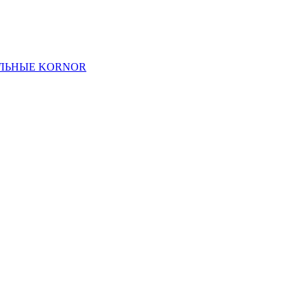
ЛЬНЫЕ KORNOR