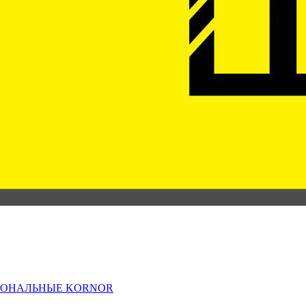
ИОНАЛЬНЫЕ KORNOR