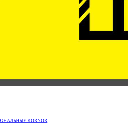
ИОНАЛЬНЫЕ KORNOR