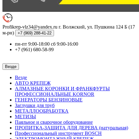
Profikrep-vlz34@yandex.ru
г. Волжский, ул. Пушкина 124 Б (17
м-рн)
+7 (969)
288-41-22
пн-пт 9:00-18:00 сб 9:00-16:00
+7 (961) 680-58-99
Везде
Везде
АВТО КРЕПЕЖ
АЛМАЗНЫЕ КОРОНКИ И ФРАНКФУРТЫ
ПРОФЕССИОНАЛЬНЫЕ KORNOR
ГЕНЕРАТОРЫ БЕНЗИНОВЫЕ
Заглушки для труб
МЕТАЛЛООБРАБОТКА
МЕТИЗЫ
Паяльное и сварочное оборудование
ПРОПИТКА-ЗАЩИТА ДЛЯ ДЕРЕВА (натуральная)
Профессиональный инструмент BOSCH
ЭЛЕКТРОМОНТАЖНЫЙ КРЕПЕЖ