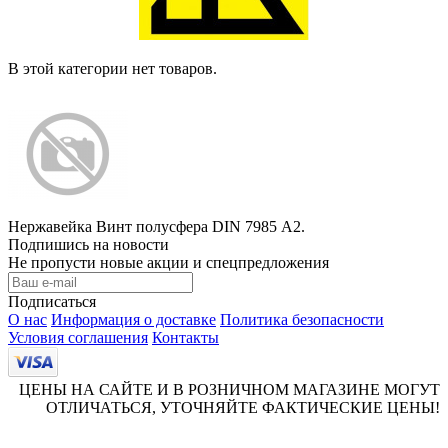
В этой категории нет товаров.
Нержавейка Винт полусфера DIN 7985 А2.
Подпишись на новости
Не пропусти новые акции и спецпредложения
Подписаться
О нас
Информация о доставке
Политика безопасности
Условия соглашения
Контакты
ЦЕНЫ НА САЙТЕ И В РОЗНИЧНОМ МАГАЗИНЕ МОГУТ
ОТЛИЧАТЬСЯ, УТОЧНЯЙТЕ ФАКТИЧЕСКИЕ ЦЕНЫ!