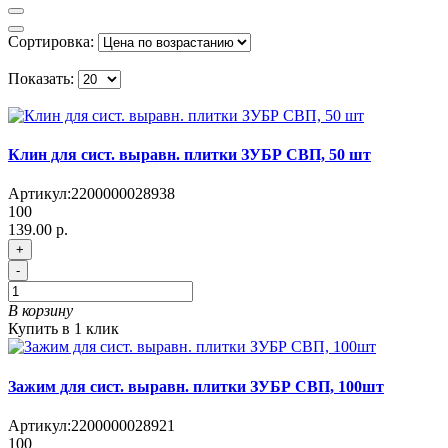
Сортировка:
Показать:
Клин для сист. выравн. плитки ЗУБР СВП, 50 шт
Артикул:
2200000028938
100
139.00 р.
+
-
В корзину
Купить в 1 клик
Зажим для сист. выравн. плитки ЗУБР СВП, 100шт
Артикул:
2200000028921
100