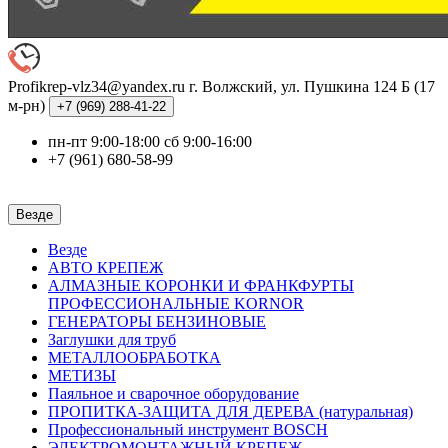
Profikrep-vlz34@yandex.ru
г. Волжский, ул. Пушкина 124 Б (17
м-рн)
+7 (969)
288-41-22
пн-пт 9:00-18:00 сб 9:00-16:00
+7 (961) 680-58-99
Везде
Везде
АВТО КРЕПЕЖ
АЛМАЗНЫЕ КОРОНКИ И ФРАНКФУРТЫ
ПРОФЕССИОНАЛЬНЫЕ KORNOR
ГЕНЕРАТОРЫ БЕНЗИНОВЫЕ
Заглушки для труб
МЕТАЛЛООБРАБОТКА
МЕТИЗЫ
Паяльное и сварочное оборудование
ПРОПИТКА-ЗАЩИТА ДЛЯ ДЕРЕВА (натуральная)
Профессиональный инструмент BOSCH
ЭЛЕКТРОМОНТАЖНЫЙ КРЕПЕЖ