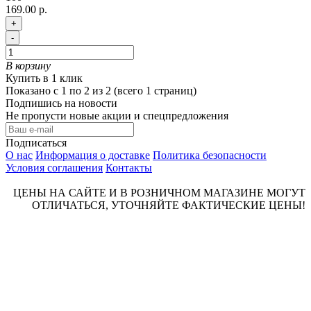
169.00 р.
+
-
В корзину
Купить в 1 клик
Показано с 1 по 2 из 2 (всего 1 страниц)
Подпишись на новости
Не пропусти новые акции и спецпредложения
Подписаться
О нас
Информация о доставке
Политика безопасности
Условия соглашения
Контакты
ЦЕНЫ НА САЙТЕ И В РОЗНИЧНОМ МАГАЗИНЕ МОГУТ
ОТЛИЧАТЬСЯ, УТОЧНЯЙТЕ ФАКТИЧЕСКИЕ ЦЕНЫ!