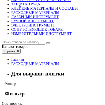
ЗАЩИТА ТРУДА
КЛЕЙКИЕ МАТЕРИАЛЫ И СОСТАВЫ
РАСХОДНЫЕ МАТЕРИАЛЫ
ЛАЗЕРНЫЙ ИНСТРУМЕНТ
РУЧНОЙ ИНСТРУМЕНТ
ЭЛЕКТРОИНСТРУМЕНТ
СОПУТСТВУЮЩИЕ ТОВАРЫ
ИЗМЕРИТЕЛЬНЫЙ ИНСТРУМЕНТ
Каталог
товаров
Корзина
: 0
Главная
РАСХОДНЫЕ МАТЕРИАЛЫ
Для выравн. плитки
Фильтр
Фильтр
Сортировка: