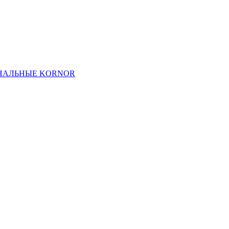
НАЛЬНЫЕ KORNOR