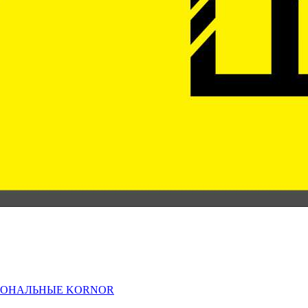
ИОНАЛЬНЫЕ KORNOR