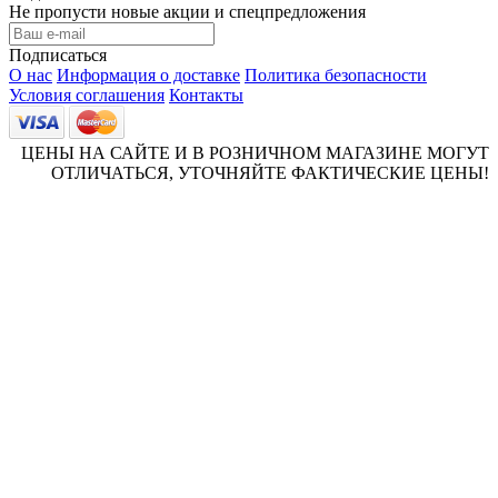
Не пропусти новые акции и спецпредложения
Подписаться
О нас
Информация о доставке
Политика безопасности
Условия соглашения
Контакты
ЦЕНЫ НА САЙТЕ И В РОЗНИЧНОМ МАГАЗИНЕ МОГУТ
ОТЛИЧАТЬСЯ, УТОЧНЯЙТЕ ФАКТИЧЕСКИЕ ЦЕНЫ!