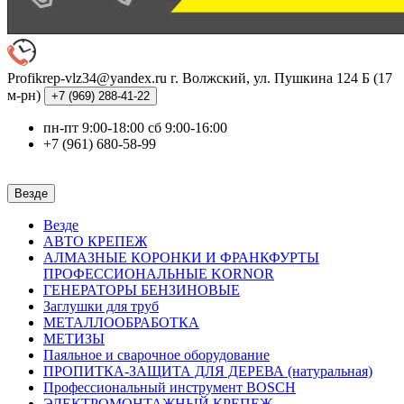
Profikrep-vlz34@yandex.ru
г. Волжский, ул. Пушкина 124 Б (17
м-рн)
+7 (969)
288-41-22
пн-пт 9:00-18:00 сб 9:00-16:00
+7 (961) 680-58-99
Везде
Везде
АВТО КРЕПЕЖ
АЛМАЗНЫЕ КОРОНКИ И ФРАНКФУРТЫ
ПРОФЕССИОНАЛЬНЫЕ KORNOR
ГЕНЕРАТОРЫ БЕНЗИНОВЫЕ
Заглушки для труб
МЕТАЛЛООБРАБОТКА
МЕТИЗЫ
Паяльное и сварочное оборудование
ПРОПИТКА-ЗАЩИТА ДЛЯ ДЕРЕВА (натуральная)
Профессиональный инструмент BOSCH
ЭЛЕКТРОМОНТАЖНЫЙ КРЕПЕЖ