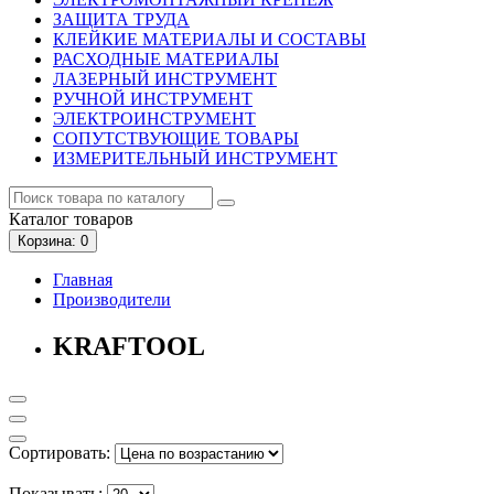
ЗАЩИТА ТРУДА
КЛЕЙКИЕ МАТЕРИАЛЫ И СОСТАВЫ
РАСХОДНЫЕ МАТЕРИАЛЫ
ЛАЗЕРНЫЙ ИНСТРУМЕНТ
РУЧНОЙ ИНСТРУМЕНТ
ЭЛЕКТРОИНСТРУМЕНТ
СОПУТСТВУЮЩИЕ ТОВАРЫ
ИЗМЕРИТЕЛЬНЫЙ ИНСТРУМЕНТ
Каталог
товаров
Корзина
: 0
Главная
Производители
KRAFTOOL
Сортировать:
Показывать: