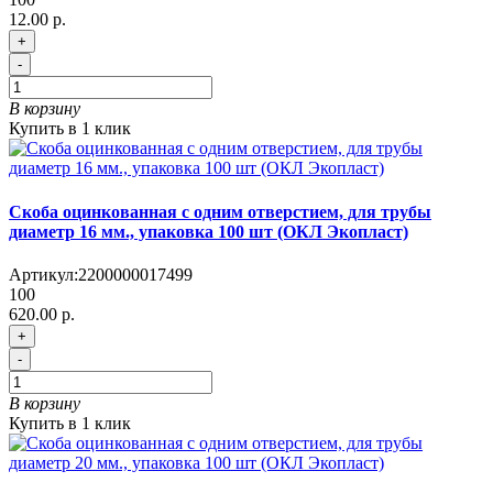
12.00 р.
+
-
В корзину
Купить в 1 клик
Скоба оцинкованная с одним отверстием, для трубы
диаметр 16 мм., упаковка 100 шт (ОКЛ Экопласт)
Артикул:
2200000017499
100
620.00 р.
+
-
В корзину
Купить в 1 клик