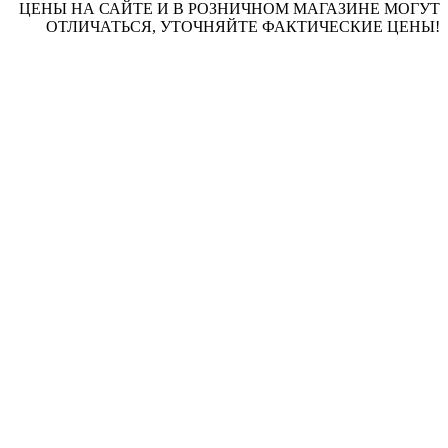
ЦЕНЫ НА САЙТЕ И В РОЗНИЧНОМ МАГАЗИНЕ МОГУТ
ОТЛИЧАТЬСЯ, УТОЧНЯЙТЕ ФАКТИЧЕСКИЕ ЦЕНЫ!