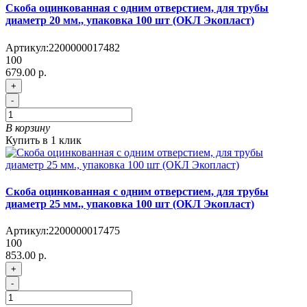
Скоба оцинкованная с одним отверстием, для трубы
диаметр 20 мм., упаковка 100 шт (ОКЛ Экопласт)
Артикул:
2200000017482
100
679.00 р.
+
-
В корзину
Купить в 1 клик
Скоба оцинкованная с одним отверстием, для трубы
диаметр 25 мм., упаковка 100 шт (ОКЛ Экопласт)
Артикул:
2200000017475
100
853.00 р.
+
-