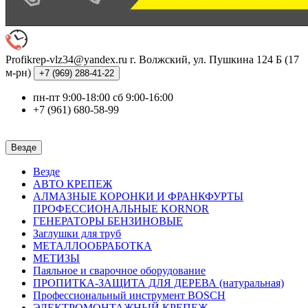
Profikrep-vlz34@yandex.ru
г. Волжский, ул. Пушкина 124 Б (17
м-рн)
+7 (969)
288-41-22
пн-пт 9:00-18:00 сб 9:00-16:00
+7 (961) 680-58-99
Везде
Везде
АВТО КРЕПЕЖ
АЛМАЗНЫЕ КОРОНКИ И ФРАНКФУРТЫ
ПРОФЕССИОНАЛЬНЫЕ KORNOR
ГЕНЕРАТОРЫ БЕНЗИНОВЫЕ
Заглушки для труб
МЕТАЛЛООБРАБОТКА
МЕТИЗЫ
Паяльное и сварочное оборудование
ПРОПИТКА-ЗАЩИТА ДЛЯ ДЕРЕВА (натуральная)
Профессиональный инструмент BOSCH
ЭЛЕКТРОМОНТАЖНЫЙ КРЕПЕЖ