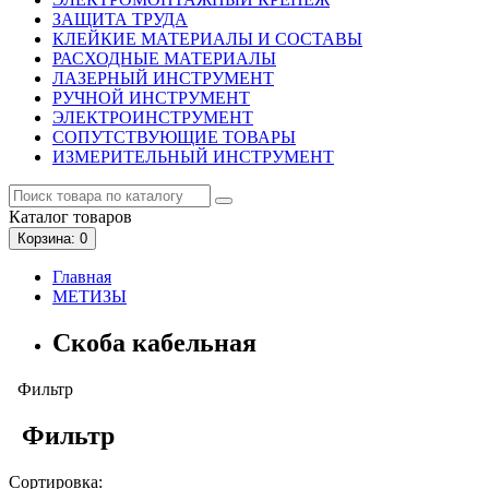
ЗАЩИТА ТРУДА
КЛЕЙКИЕ МАТЕРИАЛЫ И СОСТАВЫ
РАСХОДНЫЕ МАТЕРИАЛЫ
ЛАЗЕРНЫЙ ИНСТРУМЕНТ
РУЧНОЙ ИНСТРУМЕНТ
ЭЛЕКТРОИНСТРУМЕНТ
СОПУТСТВУЮЩИЕ ТОВАРЫ
ИЗМЕРИТЕЛЬНЫЙ ИНСТРУМЕНТ
Каталог
товаров
Корзина
: 0
Главная
МЕТИЗЫ
Скоба кабельная
Фильтр
Фильтр
Сортировка: