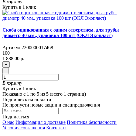
В корзину
Купить в 1 клик
Скоба оцинкованная с одним отверстием, для трубы
диаметр 40 мм., упаковка 100 шт (ОКЛ Экопласт)
Артикул:
2200000017468
100
1 888.00 р.
+
-
В корзину
Купить в 1 клик
Показано с 1 по 5 из 5 (всего 1 страниц)
Подпишись на новости
Не пропусти новые акции и спецпредложения
Подписаться
О нас
Информация о доставке
Политика безопасности
Условия соглашения
Контакты