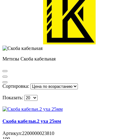
Метизы Скоба кабельная
Сортировка:
Показать:
Скоба кабельн.2 уха 25мм
Артикул:
2200000023810
100