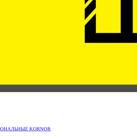
ИОНАЛЬНЫЕ KORNOR