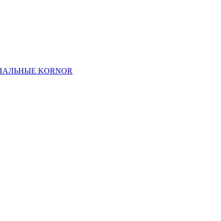
НАЛЬНЫЕ KORNOR